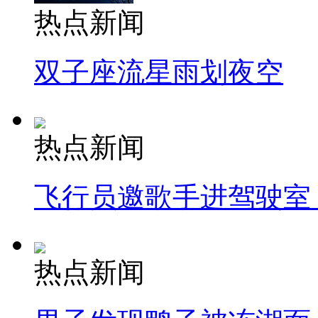
热点新闻
双子座流星雨划夜空
热点新闻
飞行员邀歌手进驾驶室
热点新闻