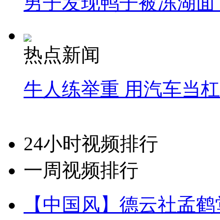
男子发现鸭子被冻湖面
热点新闻
牛人练举重 用汽车当
24小时视频排行
一周视频排行
【中国风】德云社孟鹤