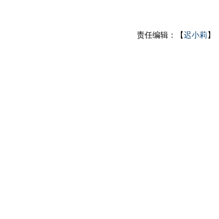
责任编辑：【
迟小莉
】