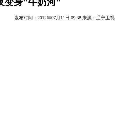
夜变身"牛奶河"
发布时间：2012年07月11日 09:38
来源：辽宁卫视