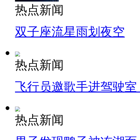
热点新闻
双子座流星雨划夜空
热点新闻
飞行员邀歌手进驾驶室
热点新闻