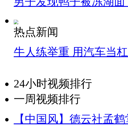
男子发现鸭子被冻湖面
热点新闻
牛人练举重 用汽车当
24小时视频排行
一周视频排行
【中国风】德云社孟鹤