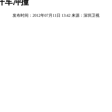
开车冲撞
发布时间：2012年07月11日 13:42
来源：深圳卫视