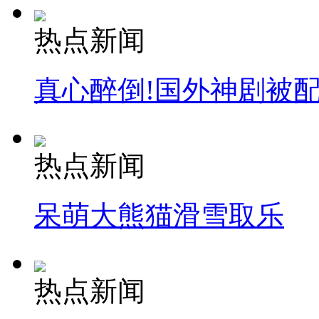
热点新闻
真心醉倒!国外神剧被
热点新闻
呆萌大熊猫滑雪取乐
热点新闻