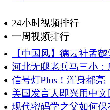
24小时视频排行
一周视频排行
【中国风】德云社孟鹤
河北无腿老兵马三小：爬
信号灯Plus！浑身都亮
美国发言人即兴用中文
现代密码学之父如何保