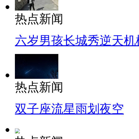
热点新闻
六岁男孩长城秀逆天机
热点新闻
双子座流星雨划夜空