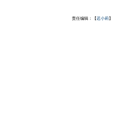
责任编辑：【
迟小莉
】