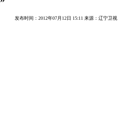
”
发布时间：2012年07月12日 15:11
来源：辽宁卫视