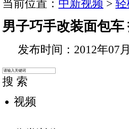
当前位置：
中新视频
>
轻
男子巧手改装面包车 
发布时间：2012年07月1
搜 索
视频