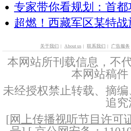
专家带你看规划：首都功
超燃！西藏军区某特战
关于我们
|
About us
|
联系我们
|
广告服务
本网站所刊载信息，不代
本网站稿件
未经授权禁止转载、摘编
追究
[
网上传播视听节目许可证（