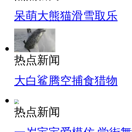
呆萌大熊猫滑雪取乐
热点新闻
大白鲨腾空捕食猎物
热点新闻