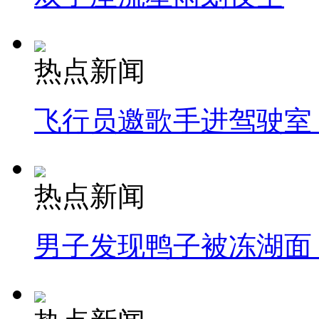
热点新闻
飞行员邀歌手进驾驶室
热点新闻
男子发现鸭子被冻湖面