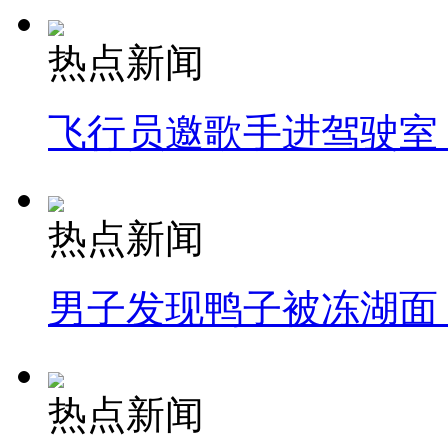
热点新闻
飞行员邀歌手进驾驶室
热点新闻
男子发现鸭子被冻湖面
热点新闻