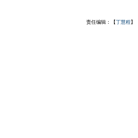
责任编辑：【
丁慧程
】