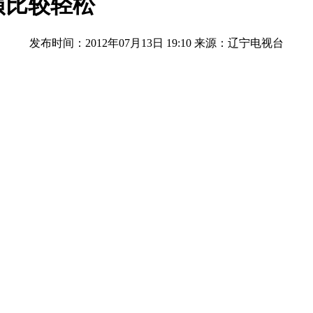
演比较轻松
发布时间：2012年07月13日 19:10
来源：辽宁电视台