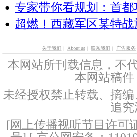
专家带你看规划：首都功
超燃！西藏军区某特战
关于我们
|
About us
|
联系我们
|
广告服务
本网站所刊载信息，不代
本网站稿件
未经授权禁止转载、摘编
追究
[
网上传播视听节目许可证（