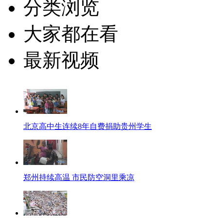
分类浏览
大家都在看
最新视频
北京高中生连续8年自费捐助贵州学生
郑州持续高温 市民防空洞里乘凉