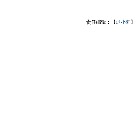
责任编辑：【
迟小莉
】