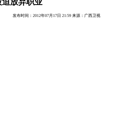
被迫放弃职业
发布时间：2012年07月17日 21:59
来源：广西卫视