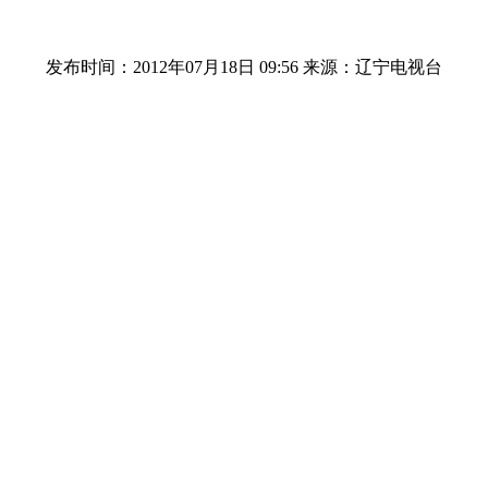
发布时间：2012年07月18日 09:56
来源：辽宁电视台