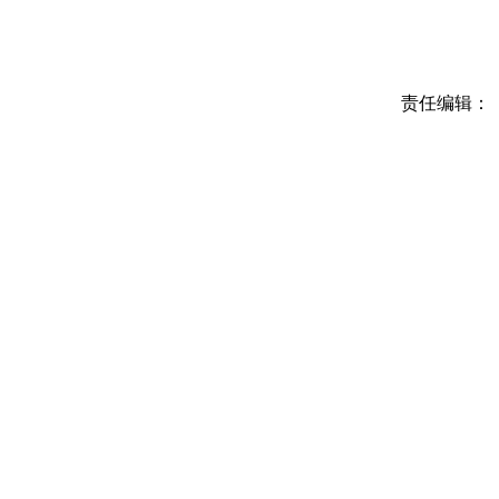
责任编辑：