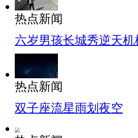
热点新闻
六岁男孩长城秀逆天机
热点新闻
双子座流星雨划夜空