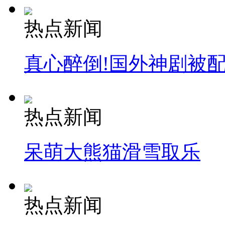
热点新闻
真心醉倒!国外神剧被
热点新闻
呆萌大熊猫滑雪取乐
热点新闻