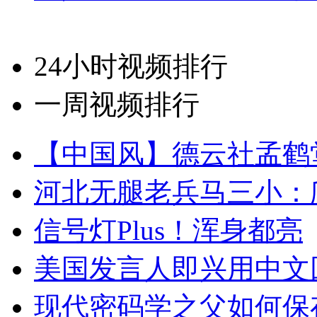
24小时视频排行
一周视频排行
【中国风】德云社孟鹤
河北无腿老兵马三小：爬
信号灯Plus！浑身都亮
美国发言人即兴用中文
现代密码学之父如何保