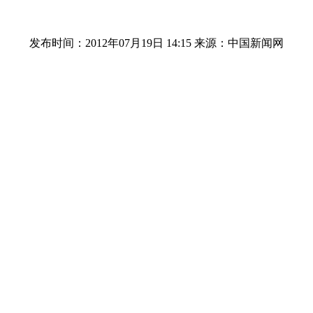
发布时间：2012年07月19日 14:15
来源：中国新闻网