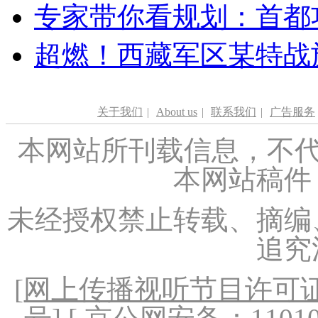
专家带你看规划：首都功
超燃！西藏军区某特战
关于我们
|
About us
|
联系我们
|
广告服务
本网站所刊载信息，不代
本网站稿件
未经授权禁止转载、摘编
追究
[
网上传播视听节目许可证（