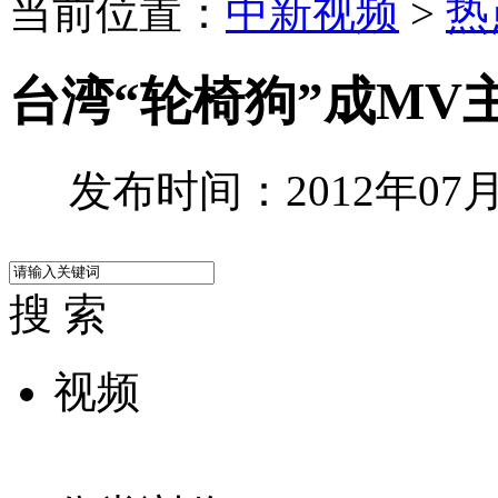
当前位置：
中新视频
>
热
台湾“轮椅狗”成MV
发布时间：2012年07月1
搜 索
视频