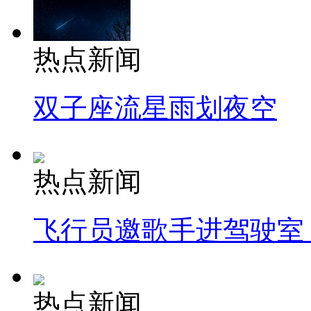
热点新闻
双子座流星雨划夜空
热点新闻
飞行员邀歌手进驾驶室
热点新闻