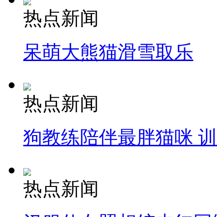
热点新闻
呆萌大熊猫滑雪取乐
热点新闻
狗教练陪伴最胖猫咪 
热点新闻