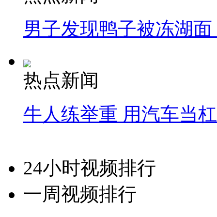
男子发现鸭子被冻湖面
热点新闻
牛人练举重 用汽车当
24小时视频排行
一周视频排行