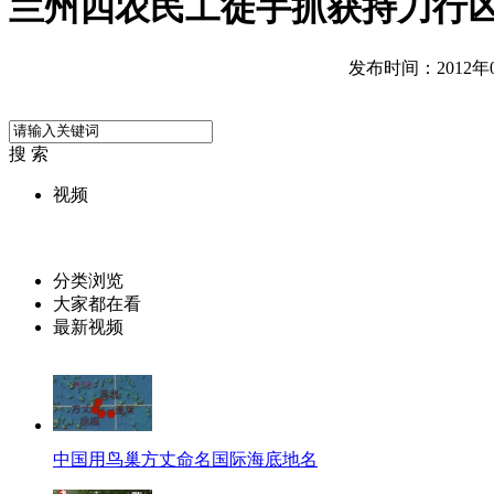
兰州四农民工徒手抓获持刀行
发布时间：2012年07
搜 索
视频
分类浏览
大家都在看
最新视频
中国用鸟巢方丈命名国际海底地名