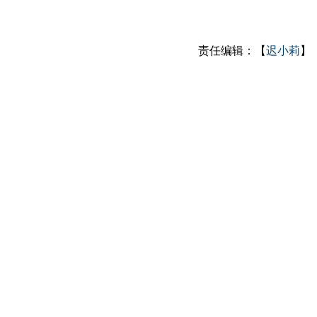
责任编辑：【
迟小莉
】