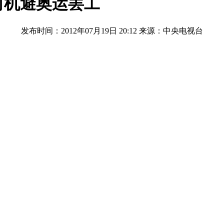
司机避奥运罢工
发布时间：2012年07月19日 20:12
来源：中央电视台