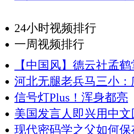
24小时视频排行
一周视频排行
【中国风】德云社孟鹤
河北无腿老兵马三小：爬
信号灯Plus！浑身都亮
美国发言人即兴用中文
现代密码学之父如何保