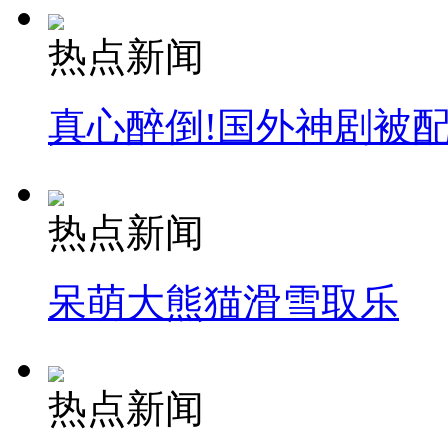
热点新闻
真心醉倒!国外神剧被
热点新闻
呆萌大熊猫滑雪取乐
热点新闻