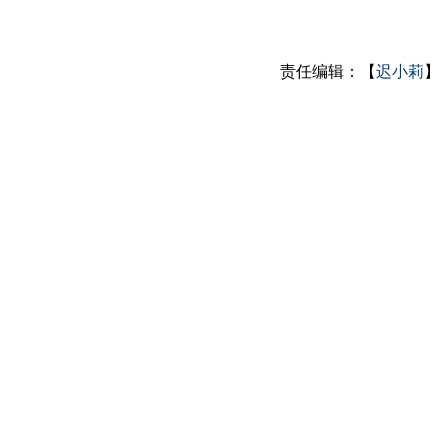
责任编辑：【
迟小莉
】