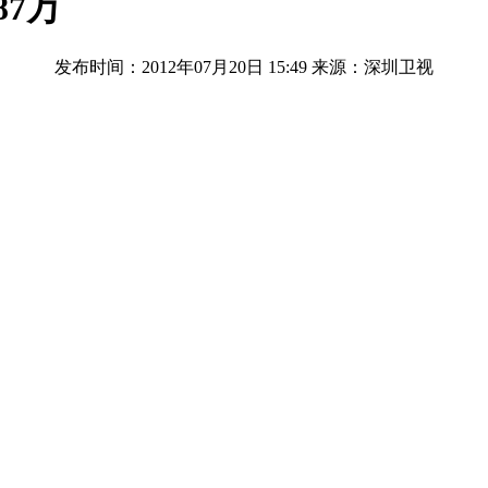
87万
发布时间：2012年07月20日 15:49
来源：深圳卫视