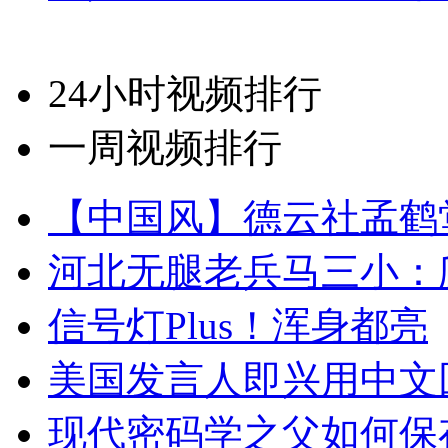
24小时视频排行
一周视频排行
【中国风】德云社孟鹤
河北无腿老兵马三小：爬
信号灯Plus！浑身都亮
美国发言人即兴用中文
现代密码学之父如何保