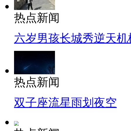
热点新闻
六岁男孩长城秀逆天机
热点新闻
双子座流星雨划夜空