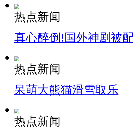
热点新闻
真心醉倒!国外神剧被
热点新闻
呆萌大熊猫滑雪取乐
热点新闻