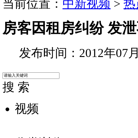
当前位置：
中新视频
>
热
房客因租房纠纷 发
发布时间：2012年07月2
搜 索
视频