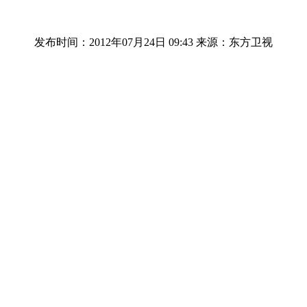
发布时间：2012年07月24日 09:43
来源：东方卫视