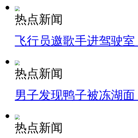
热点新闻
飞行员邀歌手进驾驶室
热点新闻
男子发现鸭子被冻湖面
热点新闻