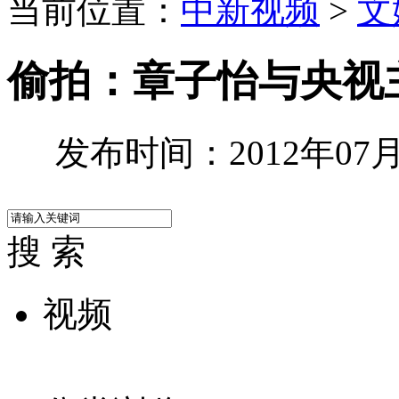
当前位置：
中新视频
>
文
偷拍：章子怡与央视
发布时间：2012年07月2
搜 索
视频