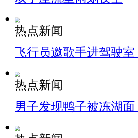
热点新闻
飞行员邀歌手进驾驶室
热点新闻
男子发现鸭子被冻湖面