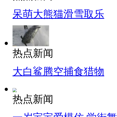
呆萌大熊猫滑雪取乐
热点新闻
大白鲨腾空捕食猎物
热点新闻