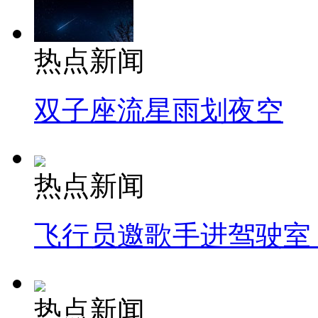
热点新闻
双子座流星雨划夜空
热点新闻
飞行员邀歌手进驾驶室
热点新闻