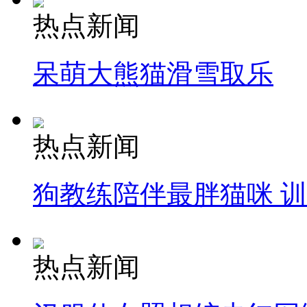
热点新闻
呆萌大熊猫滑雪取乐
热点新闻
狗教练陪伴最胖猫咪 
热点新闻