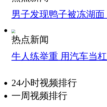
男子发现鸭子被冻湖面
热点新闻
牛人练举重 用汽车当
24小时视频排行
一周视频排行