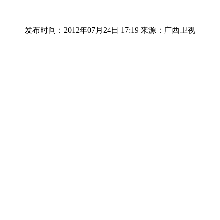
发布时间：2012年07月24日 17:19
来源：广西卫视