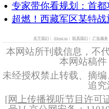
专家带你看规划：首都功
超燃！西藏军区某特战
关于我们
|
About us
|
联系我们
|
广告服务
本网站所刊载信息，不代
本网站稿件
未经授权禁止转载、摘编
追究
[
网上传播视听节目许可证（