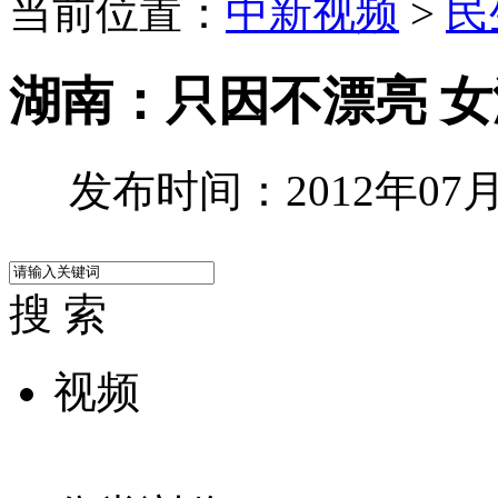
当前位置：
中新视频
>
民
湖南：只因不漂亮 女
发布时间：2012年07月2
搜 索
视频