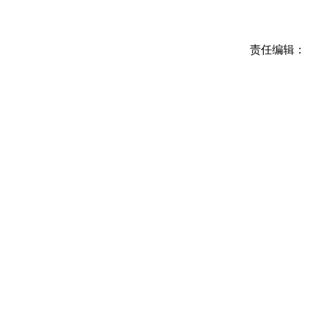
责任编辑：