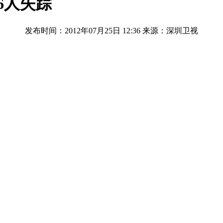
6人失踪
发布时间：2012年07月25日 12:36
来源：深圳卫视