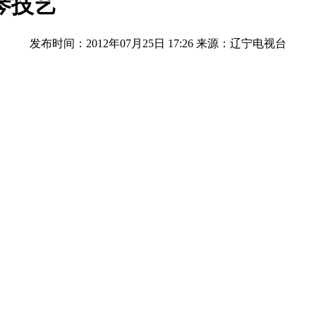
琴技艺
发布时间：2012年07月25日 17:26
来源：辽宁电视台