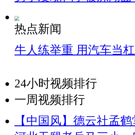
热点新闻
牛人练举重 用汽车当
24小时视频排行
一周视频排行
【中国风】德云社孟鹤