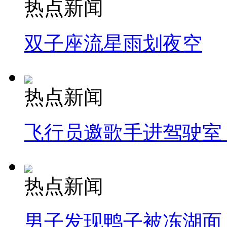
热点新闻
双子座流星雨划夜空
热点新闻
飞行员邀歌手进驾驶室
热点新闻
男子发现鸭子被冻湖面