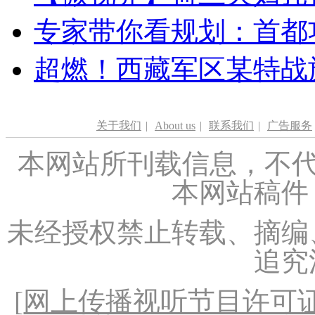
专家带你看规划：首都功
超燃！西藏军区某特战
关于我们
|
About us
|
联系我们
|
广告服务
本网站所刊载信息，不代
本网站稿件
未经授权禁止转载、摘编
追究
[
网上传播视听节目许可证（