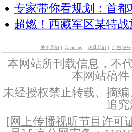
专家带你看规划：首都功
超燃！西藏军区某特战
关于我们
|
About us
|
联系我们
|
广告服务
本网站所刊载信息，不代
本网站稿件
未经授权禁止转载、摘编
追究
[
网上传播视听节目许可证（