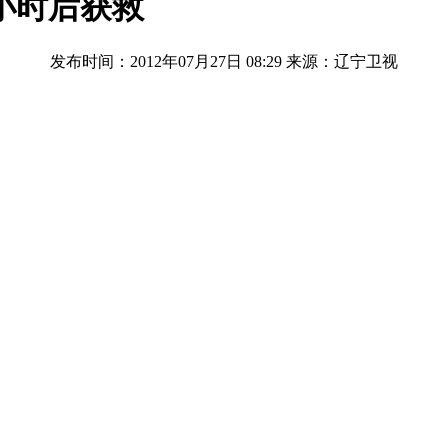
小时后获救
发布时间：2012年07月27日 08:29
来源：辽宁卫视