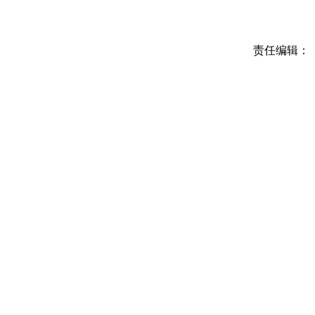
责任编辑：