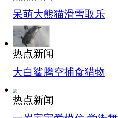
呆萌大熊猫滑雪取乐
热点新闻
大白鲨腾空捕食猎物
热点新闻