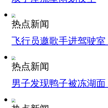
热点新闻
飞行员邀歌手进驾驶室
热点新闻
男子发现鸭子被冻湖面