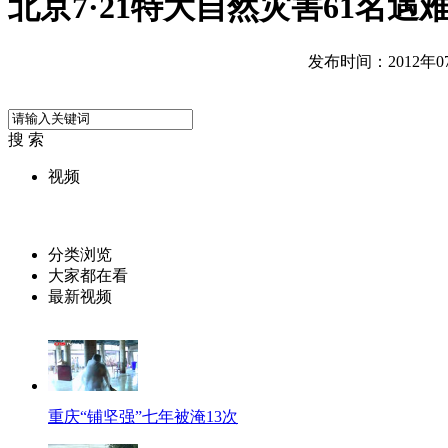
北京7·21特大自然灾害61名
发布时间：2012年07月
搜 索
视频
分类浏览
大家都在看
最新视频
重庆“铺坚强”七年被淹13次