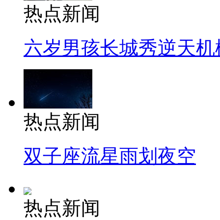
热点新闻
六岁男孩长城秀逆天机
热点新闻
双子座流星雨划夜空
热点新闻