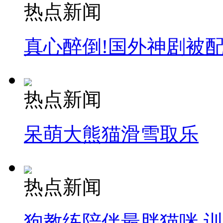
热点新闻
真心醉倒!国外神剧被
热点新闻
呆萌大熊猫滑雪取乐
热点新闻
狗教练陪伴最胖猫咪 