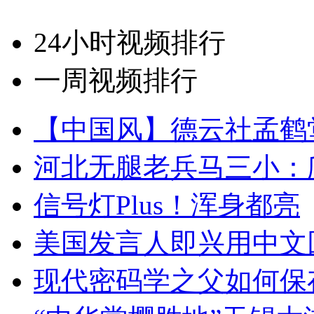
24小时视频排行
一周视频排行
【中国风】德云社孟鹤
河北无腿老兵马三小：爬
信号灯Plus！浑身都亮
美国发言人即兴用中文
现代密码学之父如何保