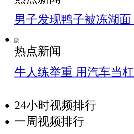
男子发现鸭子被冻湖面
热点新闻
牛人练举重 用汽车当
24小时视频排行
一周视频排行