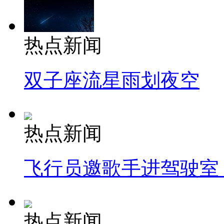
热点新闻
双子座流星雨划夜空
热点新闻
飞行员邀歌手进驾驶室
热点新闻