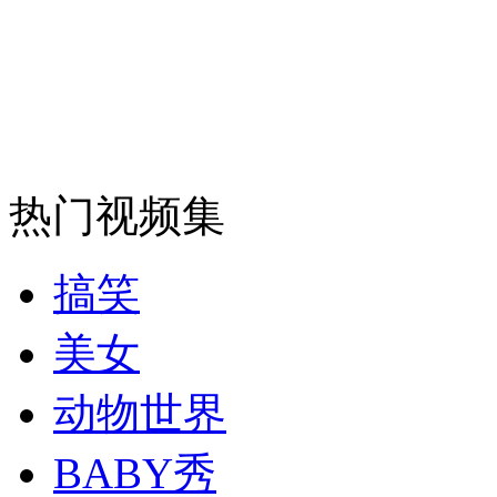
热门视频集
搞笑
美女
动物世界
BABY秀