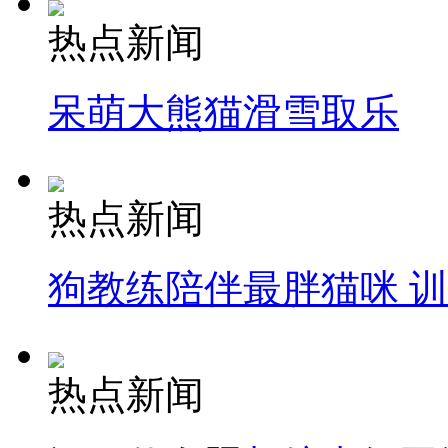
热点新闻
呆萌大熊猫滑雪取乐
热点新闻
狗教练陪伴最胖猫咪 
热点新闻