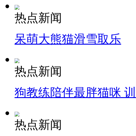
热点新闻
呆萌大熊猫滑雪取乐
热点新闻
狗教练陪伴最胖猫咪 
热点新闻