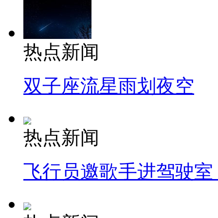
热点新闻
双子座流星雨划夜空
热点新闻
飞行员邀歌手进驾驶室