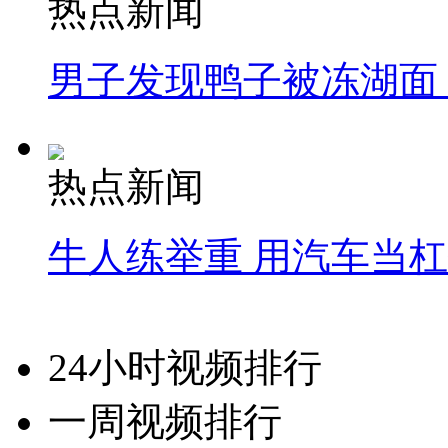
热点新闻
男子发现鸭子被冻湖面
热点新闻
牛人练举重 用汽车当
24小时视频排行
一周视频排行