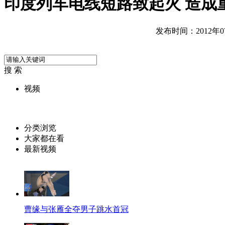
印度列车电线短路致起火 造成
发布时间：2012年07月
搜 索
视频
分类浏览
大家都在看
最新视频
曹缘与张雁全夺男子跳水首冠