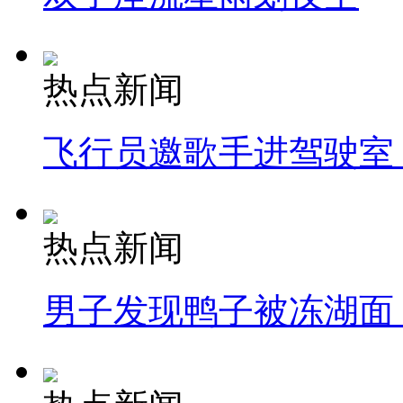
热点新闻
飞行员邀歌手进驾驶室
热点新闻
男子发现鸭子被冻湖面