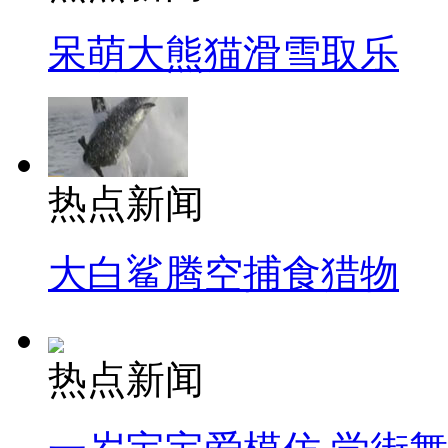
呆萌大熊猫滑雪取乐
热点新闻
大白鲨腾空捕食猎物
热点新闻