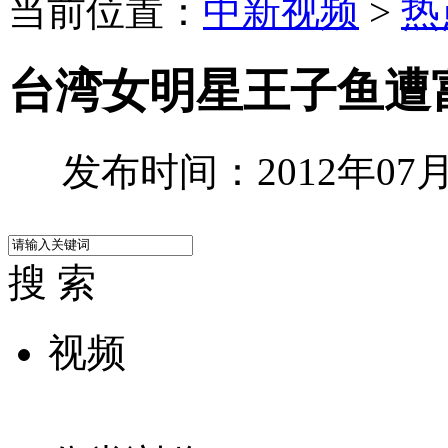
当前位置：
中新视频
>
热
台湾女明星王子鱼遭
发布时间：2012年07月3
搜 索
视频