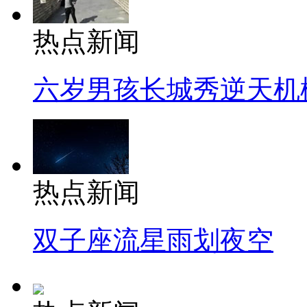
热点新闻
六岁男孩长城秀逆天机
热点新闻
双子座流星雨划夜空