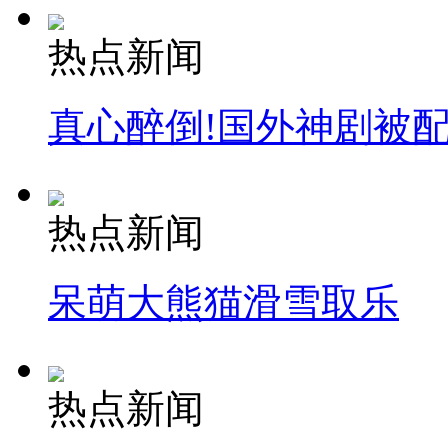
热点新闻
真心醉倒!国外神剧被
热点新闻
呆萌大熊猫滑雪取乐
热点新闻