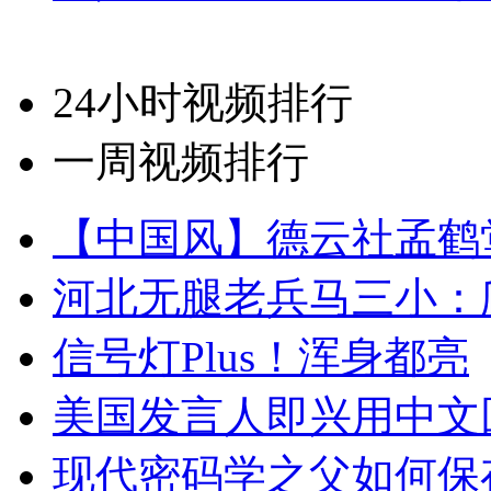
24小时视频排行
一周视频排行
【中国风】德云社孟鹤
河北无腿老兵马三小：爬
信号灯Plus！浑身都亮
美国发言人即兴用中文
现代密码学之父如何保