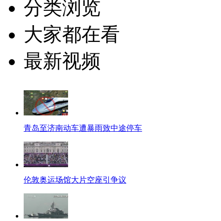
分类浏览
大家都在看
最新视频
青岛至济南动车遭暴雨致中途停车
伦敦奥运场馆大片空座引争议