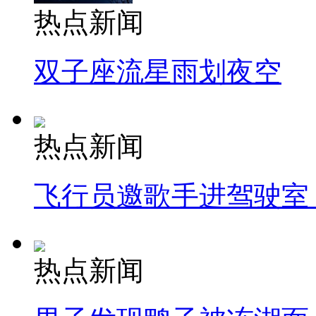
热点新闻
双子座流星雨划夜空
热点新闻
飞行员邀歌手进驾驶室
热点新闻