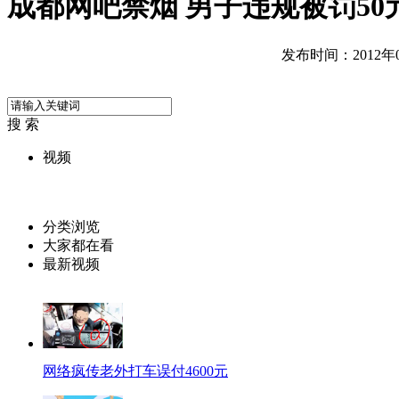
成都网吧禁烟 男子违规被罚50
发布时间：2012年08
搜 索
视频
分类浏览
大家都在看
最新视频
网络疯传老外打车误付4600元