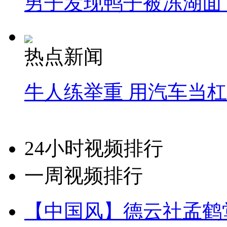
男子发现鸭子被冻湖面
热点新闻
牛人练举重 用汽车当
24小时视频排行
一周视频排行
【中国风】德云社孟鹤