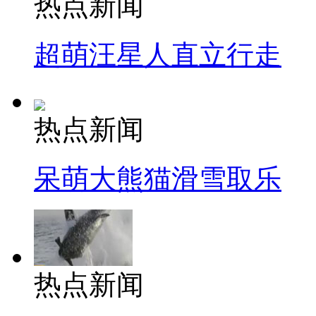
热点新闻
超萌汪星人直立行走
热点新闻
呆萌大熊猫滑雪取乐
热点新闻