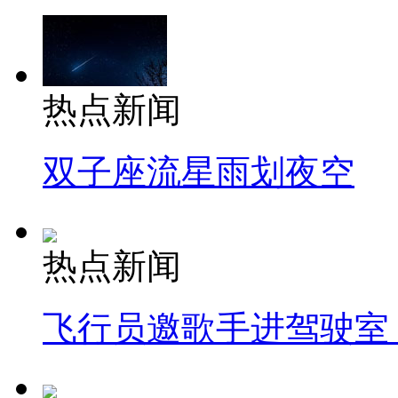
热点新闻
双子座流星雨划夜空
热点新闻
飞行员邀歌手进驾驶室