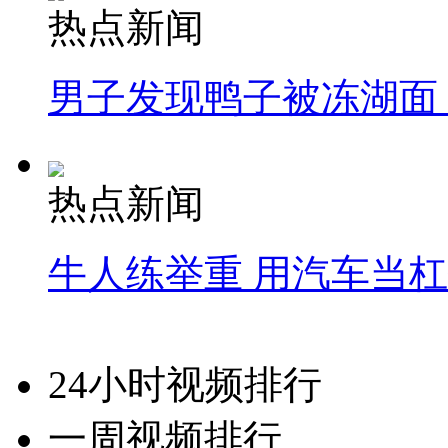
热点新闻
男子发现鸭子被冻湖面
热点新闻
牛人练举重 用汽车当
24小时视频排行
一周视频排行