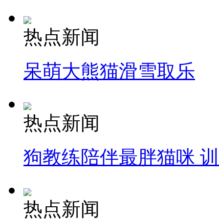
热点新闻
呆萌大熊猫滑雪取乐
热点新闻
狗教练陪伴最胖猫咪 
热点新闻