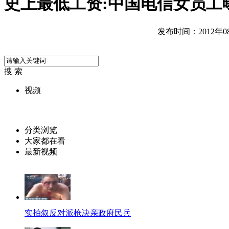
史上最低工资:中国电信女员工
发布时间：2012年08月
搜 索
视频
分类浏览
大家都在看
最新视频
实拍叙反对派枪决亲政府民兵