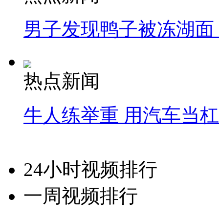
男子发现鸭子被冻湖面
热点新闻
牛人练举重 用汽车当
24小时视频排行
一周视频排行