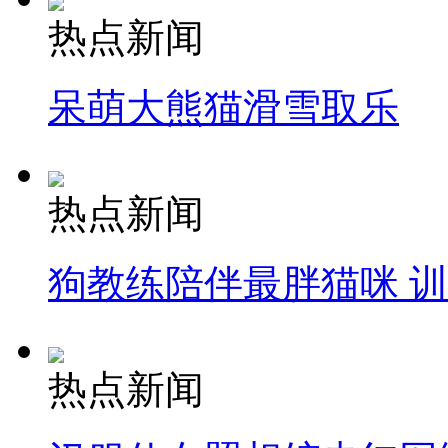
热点新闻
呆萌大熊猫滑雪取乐
热点新闻
狗教练陪伴最胖猫咪 
热点新闻