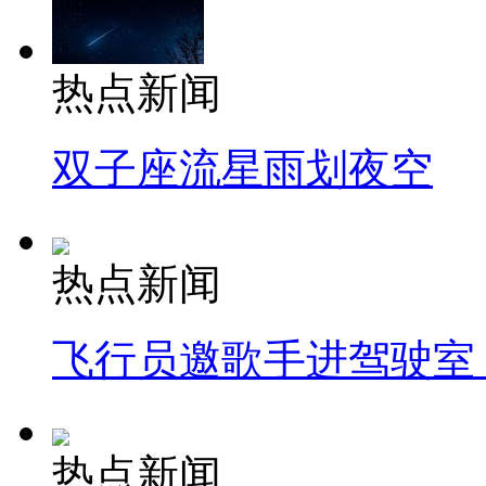
热点新闻
双子座流星雨划夜空
热点新闻
飞行员邀歌手进驾驶室
热点新闻