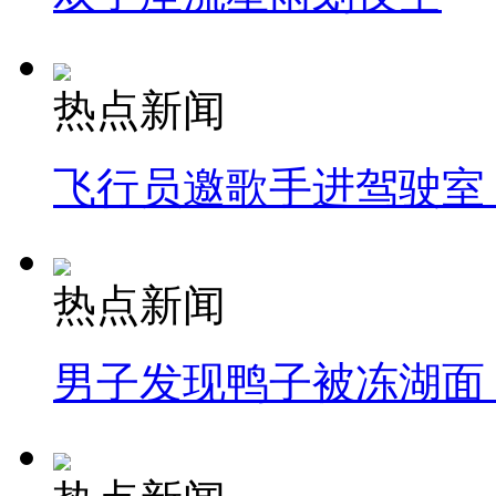
热点新闻
飞行员邀歌手进驾驶室
热点新闻
男子发现鸭子被冻湖面