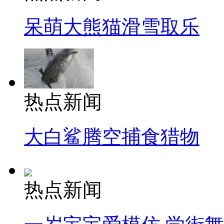
呆萌大熊猫滑雪取乐
热点新闻
大白鲨腾空捕食猎物
热点新闻