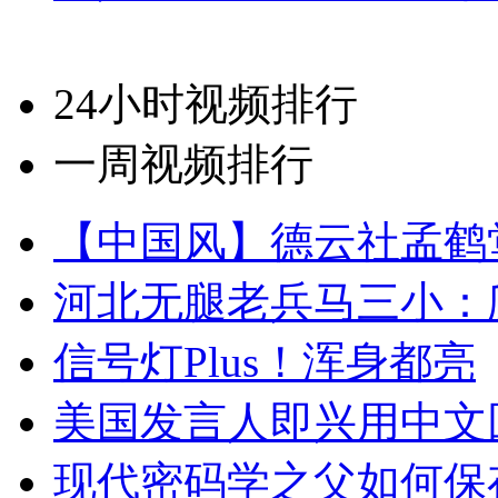
24小时视频排行
一周视频排行
【中国风】德云社孟鹤
河北无腿老兵马三小：爬
信号灯Plus！浑身都亮
美国发言人即兴用中文
现代密码学之父如何保