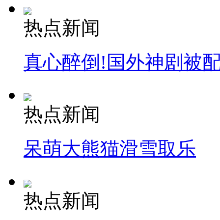
热点新闻
真心醉倒!国外神剧被
热点新闻
呆萌大熊猫滑雪取乐
热点新闻