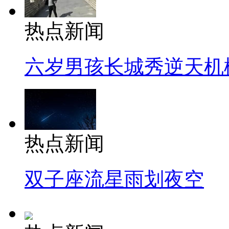
热点新闻
六岁男孩长城秀逆天机
热点新闻
双子座流星雨划夜空