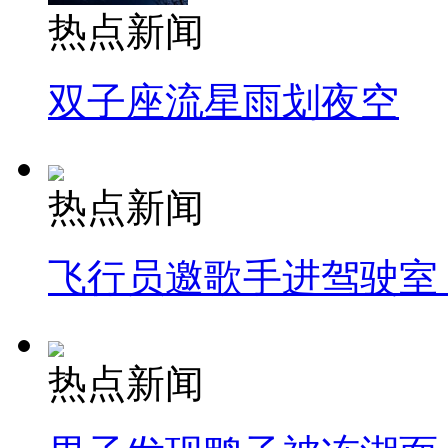
热点新闻
双子座流星雨划夜空
热点新闻
飞行员邀歌手进驾驶室
热点新闻