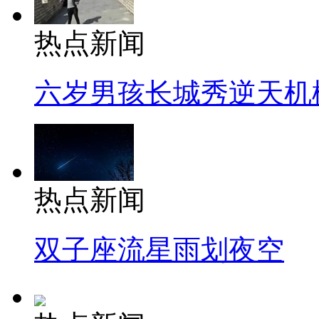
热点新闻
六岁男孩长城秀逆天机
热点新闻
双子座流星雨划夜空