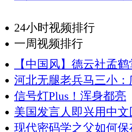
24小时视频排行
一周视频排行
【中国风】德云社孟鹤
河北无腿老兵马三小：爬
信号灯Plus！浑身都亮
美国发言人即兴用中文
现代密码学之父如何保