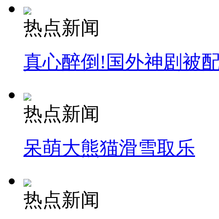
热点新闻
真心醉倒!国外神剧被
热点新闻
呆萌大熊猫滑雪取乐
热点新闻