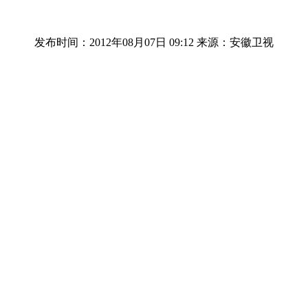
发布时间：2012年08月07日 09:12
来源：安徽卫视