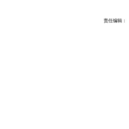
责任编辑：