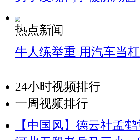
热点新闻
牛人练举重 用汽车当
24小时视频排行
一周视频排行
【中国风】德云社孟鹤