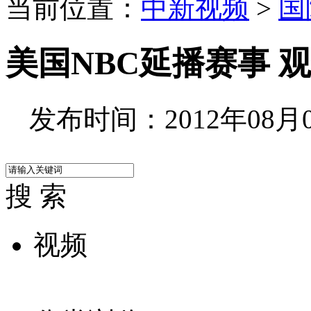
当前位置：
中新视频
>
国
美国NBC延播赛事 
发布时间：2012年08月07
搜 索
视频