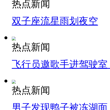
热点新闻
双子座流星雨划夜空
热点新闻
飞行员邀歌手进驾驶室
热点新闻
男子发现鸭子被冻湖面