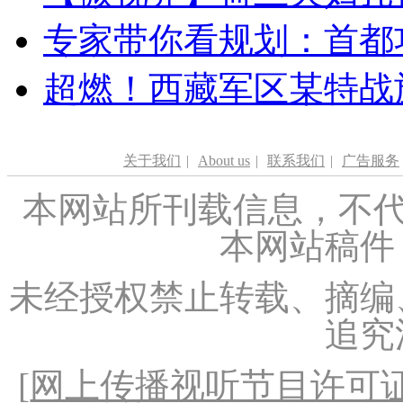
专家带你看规划：首都功
超燃！西藏军区某特战
关于我们
|
About us
|
联系我们
|
广告服务
本网站所刊载信息，不代
本网站稿件
未经授权禁止转载、摘编
追究
[
网上传播视听节目许可证（