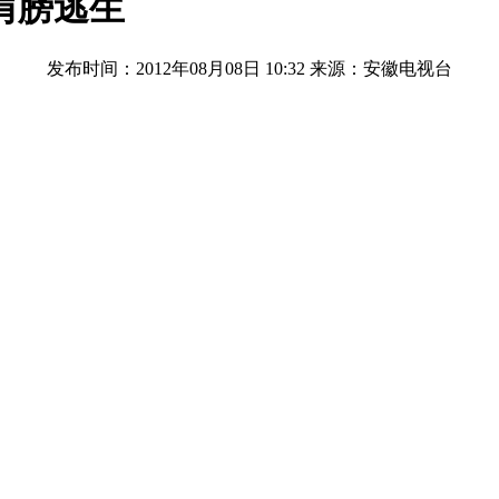
肩膀逃生
发布时间：2012年08月08日 10:32
来源：安徽电视台