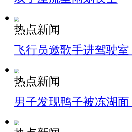
热点新闻
飞行员邀歌手进驾驶室
热点新闻
男子发现鸭子被冻湖面