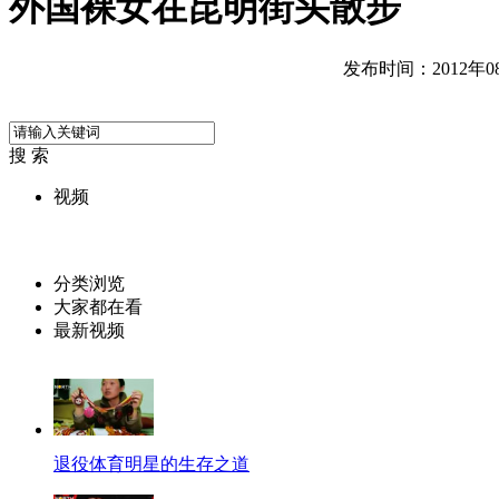
外国裸女在昆明街头散步
发布时间：2012年08月
搜 索
视频
分类浏览
大家都在看
最新视频
退役体育明星的生存之道