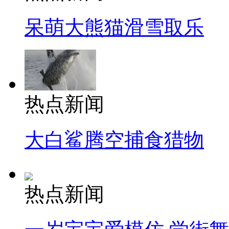
呆萌大熊猫滑雪取乐
热点新闻
大白鲨腾空捕食猎物
热点新闻