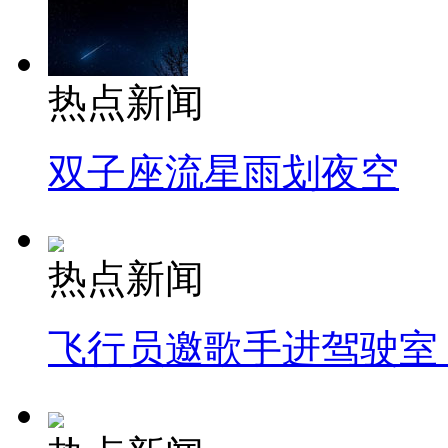
热点新闻
双子座流星雨划夜空
热点新闻
飞行员邀歌手进驾驶室