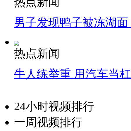
热点新闻
男子发现鸭子被冻湖面
热点新闻
牛人练举重 用汽车当
24小时视频排行
一周视频排行