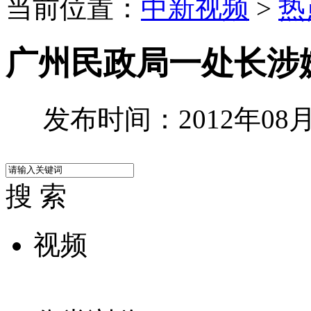
当前位置：
中新视频
>
热
广州民政局一处长涉
发布时间：2012年08月0
搜 索
视频