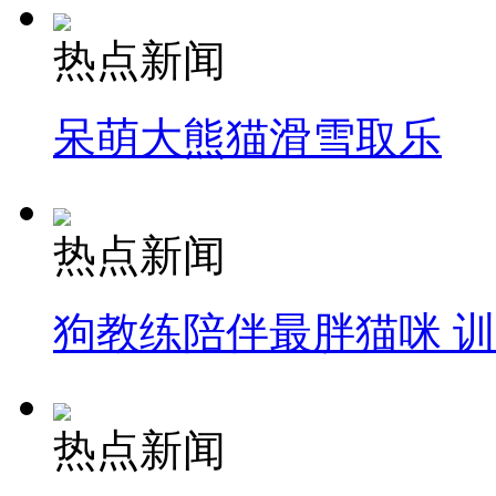
热点新闻
呆萌大熊猫滑雪取乐
热点新闻
狗教练陪伴最胖猫咪 
热点新闻